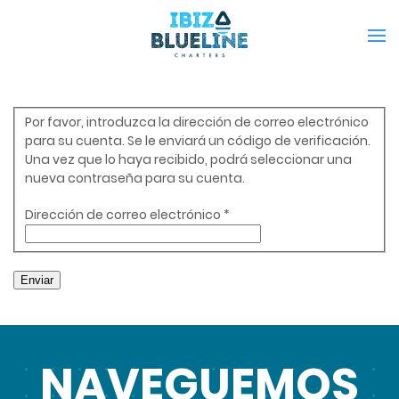
Por favor, introduzca la dirección de correo electrónico
para su cuenta. Se le enviará un código de verificación.
Una vez que lo haya recibido, podrá seleccionar una
nueva contraseña para su cuenta.
Dirección de correo electrónico
*
Enviar
NAVEGUEMOS